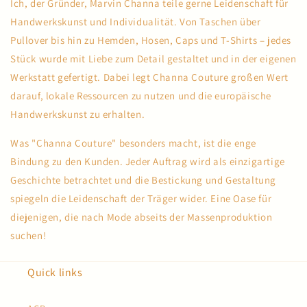
Ich, der Gründer, Marvin Channa teile gerne Leidenschaft für
Handwerkskunst und Individualität. Von Taschen über
Pullover bis hin zu Hemden, Hosen, Caps und T-Shirts – jedes
Stück wurde mit Liebe zum Detail gestaltet und in der eigenen
Werkstatt gefertigt. Dabei legt Channa Couture großen Wert
darauf, lokale Ressourcen zu nutzen und die europäische
Handwerkskunst zu erhalten.
Was "Channa Couture" besonders macht, ist die enge
Bindung zu den Kunden. Jeder Auftrag wird als einzigartige
Geschichte betrachtet und die Bestickung und Gestaltung
spiegeln die Leidenschaft der Träger wider. Eine Oase für
diejenigen, die nach Mode abseits der Massenproduktion
suchen!
Quick links