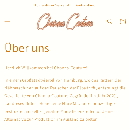
Skip to
Kostenloser Versand in Deutschland
content
Cart
Über uns
Herzlich Willkommen bei Channa Couture!
In einem Großstadtviertel von Hamburg, wo das Rattern der
Nähmaschinen auf das Rauschen der Elbe trifft, entspringt die
Geschichte von Channa Couture. Gegründet im Jahr 2020 ,
hat dieses Unternehmen eine klare Mission: hochwertige,
bestickte und selbstgenähte Mode herzustellen und eine
Alternative zur Produktion im Ausland zu bieten.