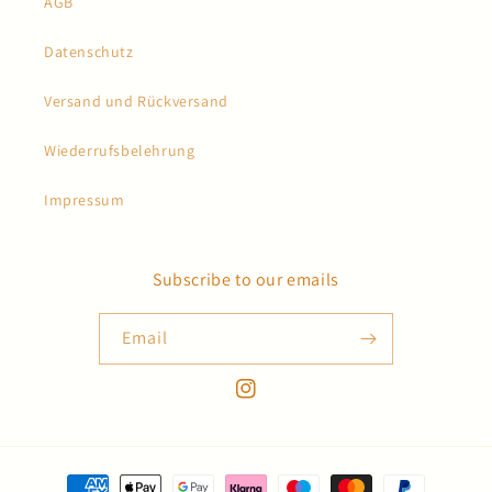
AGB
Datenschutz
Versand und Rückversand
Wiederrufsbelehrung
Impressum
Subscribe to our emails
Email
Instagram
Payment